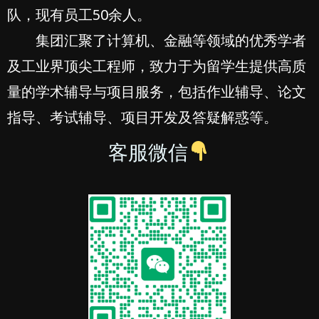
队，现有员工50余人。
集团汇聚了计算机、金融等领域的优秀学者
及工业界顶尖工程师，致力于为留学生提供高质
量的学术辅导与项目服务，包括作业辅导、论文
指导、考试辅导、项目开发及答疑解惑等。
客服微信