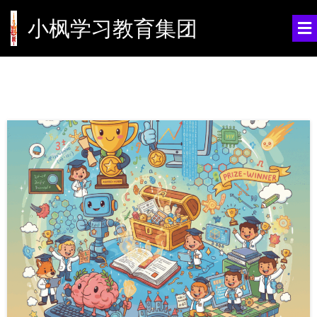
小枫学习教育集团