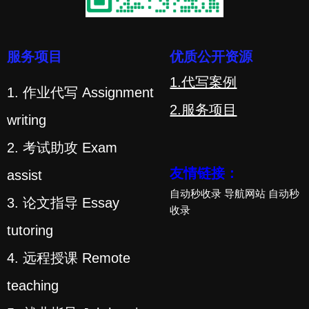
服务项目
优质公开资源
1.代写案例
1. 作业代写 Assignment
2.服务项目
writing
2. 考试助攻 Exam
友情链接：
assist
自动秒收录
导航网站
自动秒
3. 论文指导 Essay
收录
tutoring
4. 远程授课 Remote
teaching