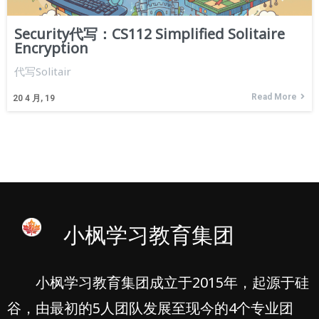
Security代写：CS112 Simplified Solitaire
Encryption
代写Solitair
Read More
20
4 月, 19
小枫学习教育集团
小枫学习教育集团成立于2015年，起源于硅
谷，由最初的5人团队发展至现今的4个专业团