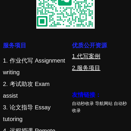
服务项目
优质公开资源
1.代写案例
1. 作业代写 Assignment
2.服务项目
writing
2. 考试助攻 Exam
友情链接：
assist
自动秒收录
导航网站
自动秒
3. 论文指导 Essay
收录
tutoring
4. 远程授课 Remote