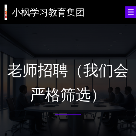
小枫学习教育集团
老师招聘（我们会
严格筛选）