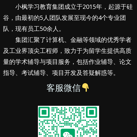
小枫学习教育集团成立于2015年，起源于硅
谷，由最初的5人团队发展至现今的4个专业团
队，现有员工50余人。
集团汇聚了计算机、金融等领域的优秀学者
及工业界顶尖工程师，致力于为留学生提供高质
量的学术辅导与项目服务，包括作业辅导、论文
指导、考试辅导、项目开发及答疑解惑等。
客服微信