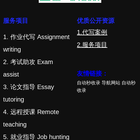
服务项目
优质公开资源
1.代写案例
1. 作业代写 Assignment
2.服务项目
writing
2. 考试助攻 Exam
友情链接：
assist
自动秒收录
导航网站
自动秒
3. 论文指导 Essay
收录
tutoring
4. 远程授课 Remote
teaching
5. 就业指导 Job hunting