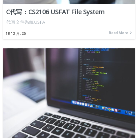
C代写：CS2106 USFAT File System
代写文件系统USFA
Read More
18
12 月, 25