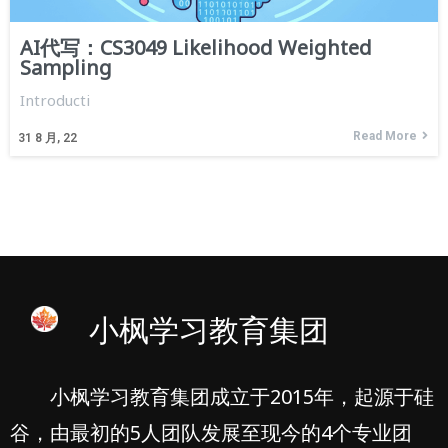
AI代写：CS3049 Likelihood Weighted
Sampling
Introducti
Read More
31
8 月, 22
小枫学习教育集团
小枫学习教育集团成立于2015年，起源于硅
谷，由最初的5人团队发展至现今的4个专业团