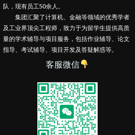
队，现有员工50余人。
集团汇聚了计算机、金融等领域的优秀学者
及工业界顶尖工程师，致力于为留学生提供高质
量的学术辅导与项目服务，包括作业辅导、论文
指导、考试辅导、项目开发及答疑解惑等。
客服微信