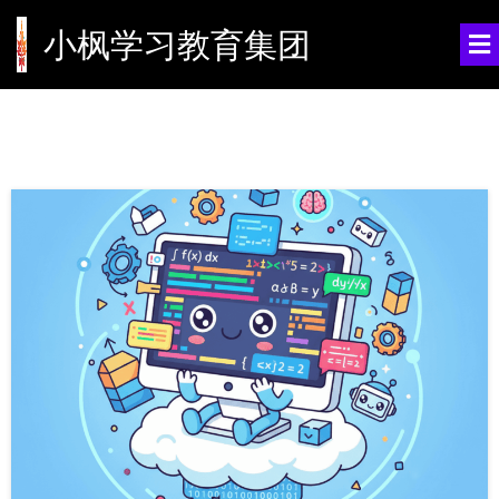
小枫学习教育集团