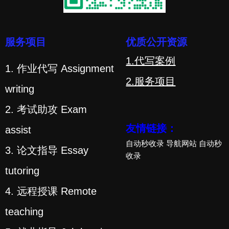
服务项目
优质公开资源
1.代写案例
1. 作业代写 Assignment
2.服务项目
writing
2. 考试助攻 Exam
友情链接：
assist
自动秒收录
导航网站
自动秒
3. 论文指导 Essay
收录
tutoring
4. 远程授课 Remote
teaching