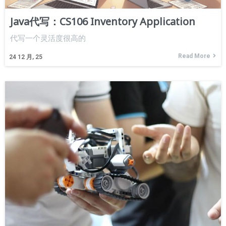
Java代写：CS106 Inventory Application
代写一个灵活度很高的
Read More
24
12 月, 25