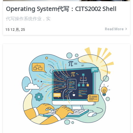
Operating System代写：CITS2002 Shell
代写操作系统作业，实
Read More
15
12 月, 25