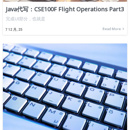
Java代写：CSE100F Flight Operations Part3
完成UI部分，也就是
Read More
7
12 月, 25