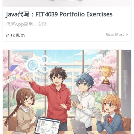
Java代写：FIT4039 Portfolio Exercises
代写App应用，实现
Read More
24
12 月, 25