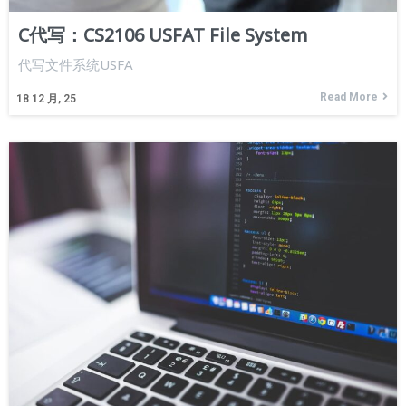
C代写：CS2106 USFAT File System
代写文件系统USFA
Read More
18
12 月, 25