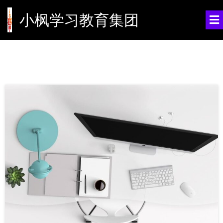
小枫学习教育集团