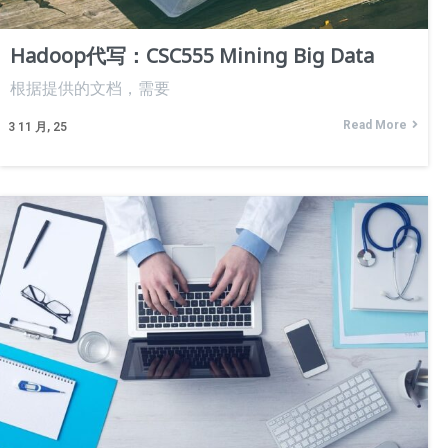
Hadoop代写：CSC555 Mining Big Data
根据提供的文档，需要
Read More
3
11 月, 25