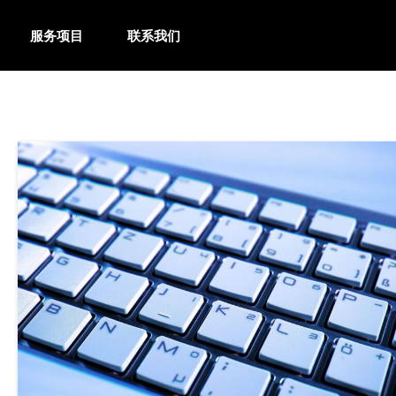
服务项目
联系我们