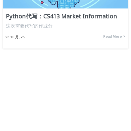
Python代写：CS413 Market Information
这次需要代写的作业分
Read More
25
10 月, 25