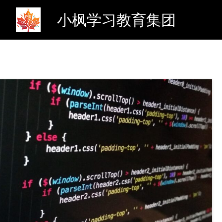
小枫学习教育集团