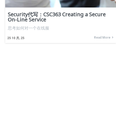
Security代写：CSC363 Creating a Secure
On-Line Service
思考如何对一个在线服
Read More
25
10 月, 25