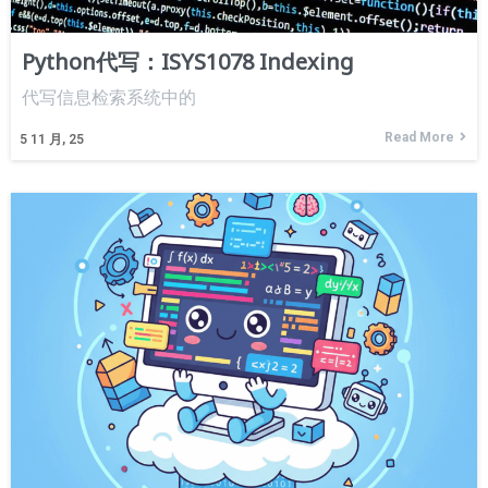
Python代写：ISYS1078 Indexing
代写信息检索系统中的
Read More
5
11 月, 25