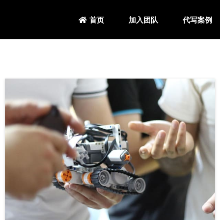
加入团队
代写案例
首页