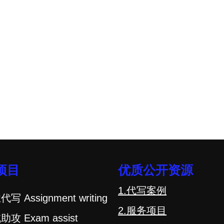
项目
优质公开资源
1.代写案例
代写 Assignment writing
2.服务项目
助攻 Exam assist