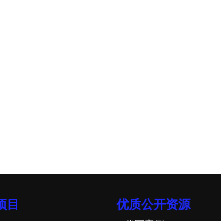
项目
优质公开资源