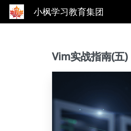
小枫学习教育集团
Vim实战指南(五