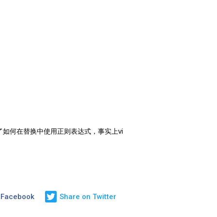
如何在替换中使用正则表达式，事实上vi
 Facebook
Share on Twitter