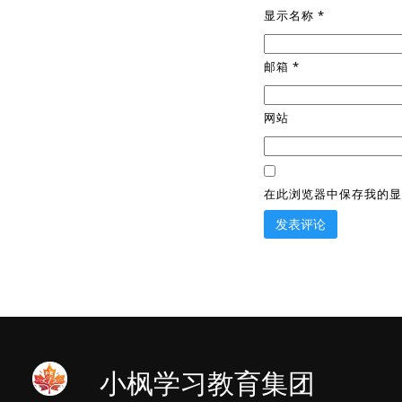
显示名称
*
邮箱
*
网站
在此浏览器中保存我的显
小枫学习教育集团