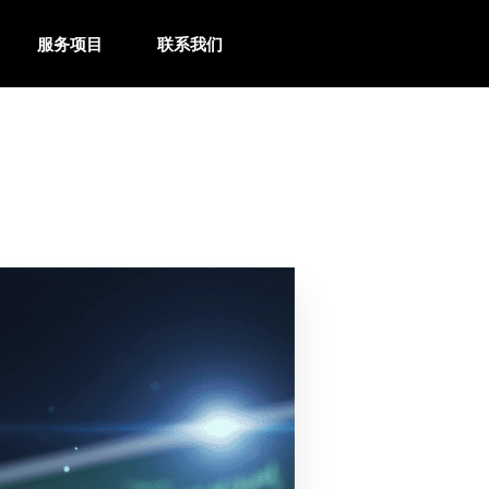
服务项目
联系我们