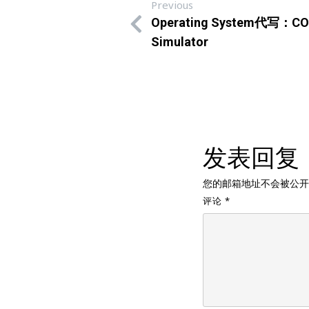
Previous
Operating System代写：COM
Simulator
发表回复
您的邮箱地址不会被公开
评论
*