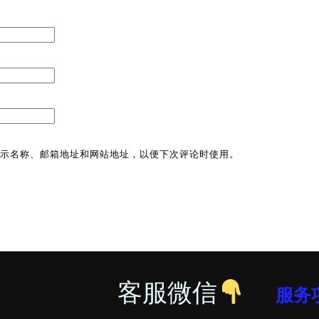
示名称、邮箱地址和网站地址，以便下次评论时使用。
客服微信
服务