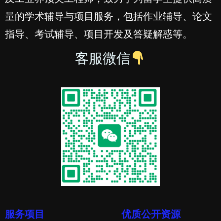
量的学术辅导与项目服务，包括作业辅导、论文
指导、考试辅导、项目开发及答疑解惑等。
客服微信
服务项目
优质公开资源