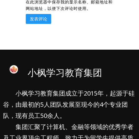
在此浏览器中保存我的显示名称、邮箱地址和
网站地址，以便下次评论时使用。
小枫学习教育集团
小枫学习教育集团成立于2015年，起源于硅
谷，由最初的5人团队发展至现今的4个专业团
队，现有员工50余人。
集团汇聚了计算机、金融等领域的优秀学者
及工业界顶尖工程师，致力于为留学生提供高质