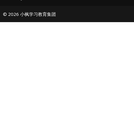
© 2026 小枫学习教育集团