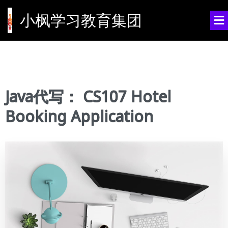
小枫学习教育集团
Java代写： CS107 Hotel
Booking Application