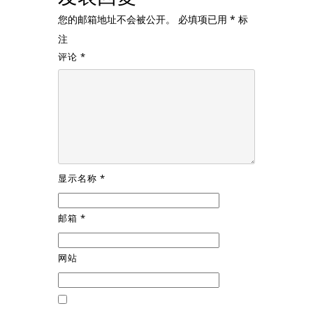
您的邮箱地址不会被公开。
必填项已用
*
标
注
评论
*
显示名称
*
邮箱
*
网站