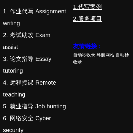
1.代写案例
1. 作业代写 Assignment
2.服务项目
writing
2. 考试助攻 Exam
友情链接：
assist
自动秒收录
导航网站
自动秒
3. 论文指导 Essay
收录
tutoring
4. 远程授课 Remote
teaching
5. 就业指导 Job hunting
6. 网络安全 Cyber
security