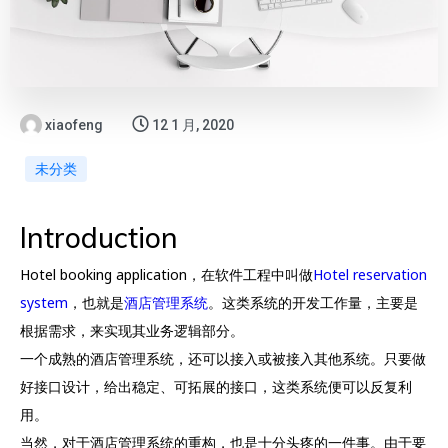
xiaofeng
12 1 月, 2020
未分类
Introduction
Hotel booking application，在软件工程中叫做
Hotel reservation
system
，也就是
酒店管理系统
。这类系统的开发工作量，主要是
根据需求，来实现其业务逻辑部分。
一个成熟的酒店管理系统，还可以接入或被接入其他系统。只要做
好接口设计，给出稳定、可拓展的接口，这类系统便可以反复利
用。
当然，对于酒店管理系统的重构，也是十分头疼的一件事。由于要