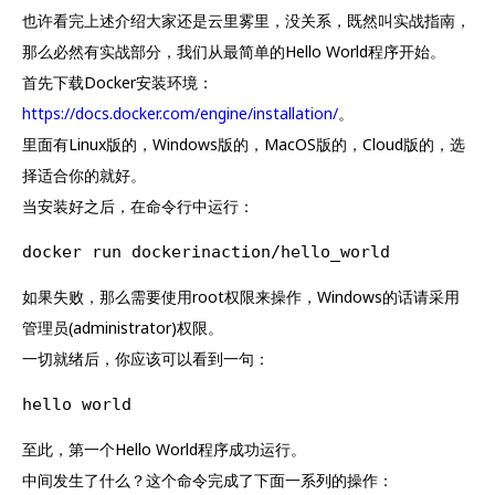
也许看完上述介绍大家还是云里雾里，没关系，既然叫实战指南，
那么必然有实战部分，我们从最简单的Hello World程序开始。
首先下载Docker安装环境：
https://docs.docker.com/engine/installation/
。
里面有Linux版的，Windows版的，MacOS版的，Cloud版的，选
择适合你的就好。
当安装好之后，在命令行中运行：
docker run dockerinaction/hello_world
如果失败，那么需要使用root权限来操作，Windows的话请采用
管理员(administrator)权限。
一切就绪后，你应该可以看到一句：
hello world
至此，第一个Hello World程序成功运行。
中间发生了什么？这个命令完成了下面一系列的操作：