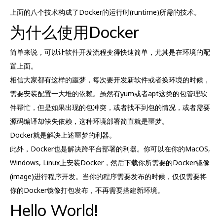
上面的八个技术构成了Docker的运行时(runtime)所需的技术。
为什么使用Docker
简单来说，可以让软件开发流程变得快速简单，尤其是在环境的配
置上面。
相信大家都有这样的噩梦，每次要开发新软件或者换环境的时候，
需要安装配置一大堆的依赖。虽然有yum或者apt这类的包管理软
件帮忙，但是如果出现的包冲突，或者找不到包的情况，或者需要
源码编译却缺失依赖，这种环境部署简直就是噩梦。
Docker就是解决上述噩梦的利器。
此外，Docker也是解决跨平台部署的利器。你可以在你的MacOS,
Windows, Linux上安装Docker，然后下载你所需要的Docker镜像
(image)进行程序开发。当你的程序需要发布的时候，仅仅需要将
你的Docker镜像打包发布，不再需要搭建新环境。
Hello World!