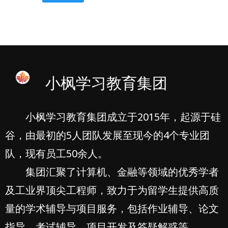
小枫学习教育集团
小枫学习教育集团成立于2015年，起源于硅
谷，由最初的5人团队发展至现今的4个专业团
队，现有员工50余人。
集团汇聚了计算机、金融等领域的优秀学者
及工业界顶尖工程师，致力于为留学生提供高质
量的学术辅导与项目服务，包括作业辅导、论文
指导、考试辅导、项目开发及答疑解惑等。