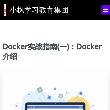
小枫学习教育集团
Docker实战指南(一)：Docker
介绍