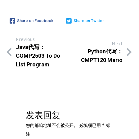
Share on Facebook
Share on Twitter
Previous
Next
Java代写：
Python代写：
COMP2503 To Do
CMPT120 Mario
List Program
发表回复
您的邮箱地址不会被公开。
必填项已用
*
标
注