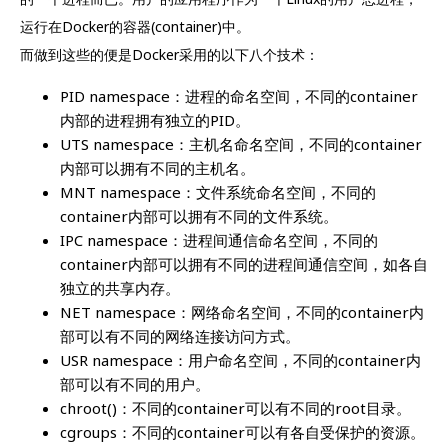
运行在Docker的容器(container)中。
而做到这些的便是Docker采用的以下八个技术：
PID namespace：进程的命名空间，不同的container
内部的进程拥有独立的PID。
UTS namespace：主机名命名空间，不同的container
内部可以拥有不同的主机名。
MNT namespace：文件系统命名空间，不同的
container内部可以拥有不同的文件系统。
IPC namespace：进程间通信命名空间，不同的
container内部可以拥有不同的进程间通信空间，如各自
独立的共享内存。
NET namespace：网络命名空间，不同的container内
部可以有不同的网络连接访问方式。
USR namespace：用户命名空间，不同的container内
部可以有不同的用户。
chroot()：不同的container可以有不同的root目录。
cgroups：不同的container可以有各自受保护的资源。