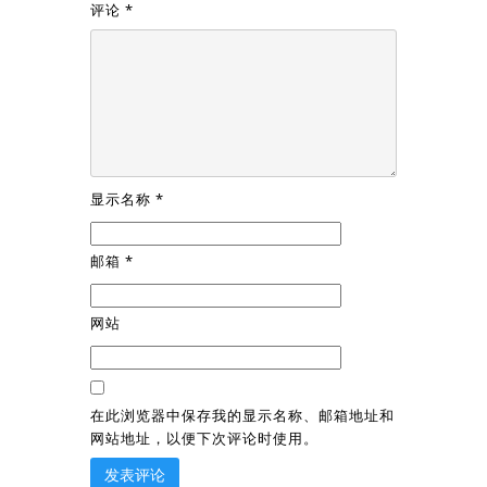
评论
*
显示名称
*
邮箱
*
网站
在此浏览器中保存我的显示名称、邮箱地址和
网站地址，以便下次评论时使用。