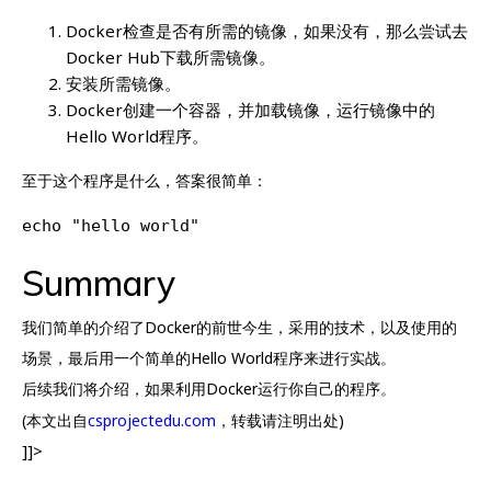
Docker检查是否有所需的镜像，如果没有，那么尝试去
Docker Hub下载所需镜像。
安装所需镜像。
Docker创建一个容器，并加载镜像，运行镜像中的
Hello World程序。
至于这个程序是什么，答案很简单：
echo "hello world"
Summary
我们简单的介绍了Docker的前世今生，采用的技术，以及使用的
场景，最后用一个简单的Hello World程序来进行实战。
后续我们将介绍，如果利用Docker运行你自己的程序。
(本文出自
csprojectedu.com
，转载请注明出处)
]]>