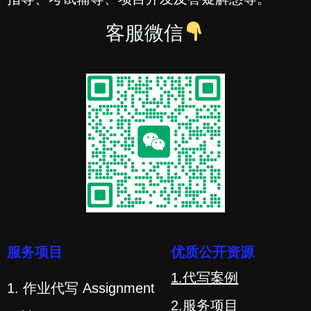
客服微信
服务项目
优质公开资源
1.代写案例
1. 作业代写 Assignment
2.服务项目