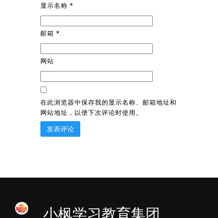
显示名称
*
邮箱
*
网站
在此浏览器中保存我的显示名称、邮箱地址和
网站地址，以便下次评论时使用。
小枫学习教育集团