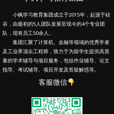
小枫学习教育集团成立于2015年，起源于硅
谷，由最初的5人团队发展至现今的4个专业团
队，现有员工50余人。
集团汇聚了计算机、金融等领域的优秀学者
及工业界顶尖工程师，致力于为留学生提供高质
量的学术辅导与项目服务，包括作业辅导、论文
指导、考试辅导、项目开发及答疑解惑等。
客服微信