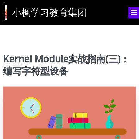
小枫学习教育集团
Kernel Module实战指南(三)：
编写字符型设备