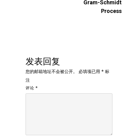
Gram-Schmidt
Process
发表回复
您的邮箱地址不会被公开。
必填项已用
*
标
注
评论
*