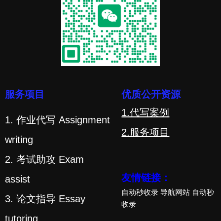
服务项目
优质公开资源
1.代写案例
1. 作业代写 Assignment
2.服务项目
writing
2. 考试助攻 Exam
友情链接：
assist
自动秒收录
导航网站
自动秒
3. 论文指导 Essay
收录
tutoring