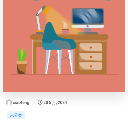
xiaofeng
20 5 月, 2024
未分类