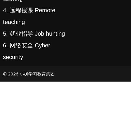
4. 远程授课 Remote
teaching
5. 就业指导 Job hunting
6. 网络安全 Cyber
security
© 2026 小枫学习教育集团