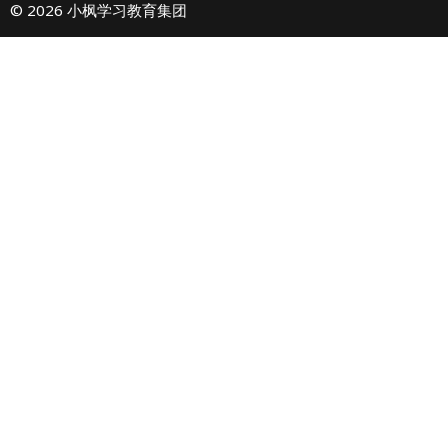
© 2026 小枫学习教育集团