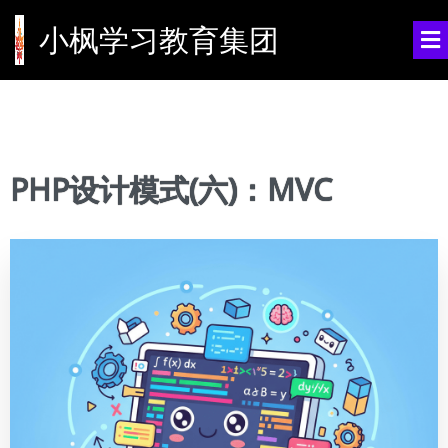
小枫学习教育集团
PHP设计模式(六)：MVC