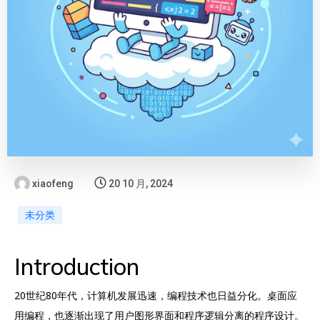
xiaofeng
20 10 月, 2024
未分类
Introduction
20世纪80年代，计算机发展迅速，编程技术也日益分化。桌面应
用编程，也逐渐出现了用户图形界面和程序逻辑分离的程序设计。