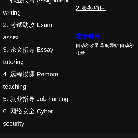
1. 作业代写 Assignment
2.服务项目
writing
2. 考试助攻 Exam
友情链接：
assist
自动秒收录
导航网站
自动秒
3. 论文指导 Essay
收录
tutoring
4. 远程授课 Remote
teaching
5. 就业指导 Job hunting
6. 网络安全 Cyber
security