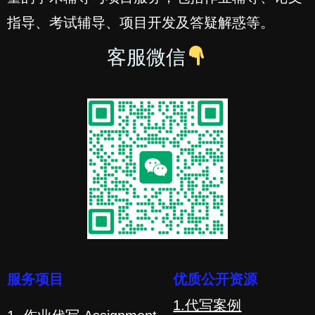
指导、考试辅导、项目开发及答疑解惑等。
客服微信
服务项目
优质公开资源
1.代写案例