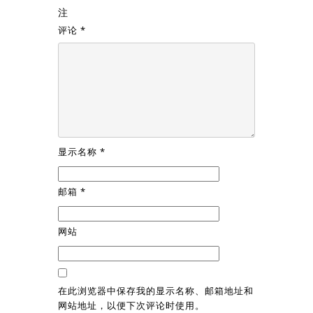
注
评论
*
显示名称
*
邮箱
*
网站
在此浏览器中保存我的显示名称、邮箱地址和
网站地址，以便下次评论时使用。