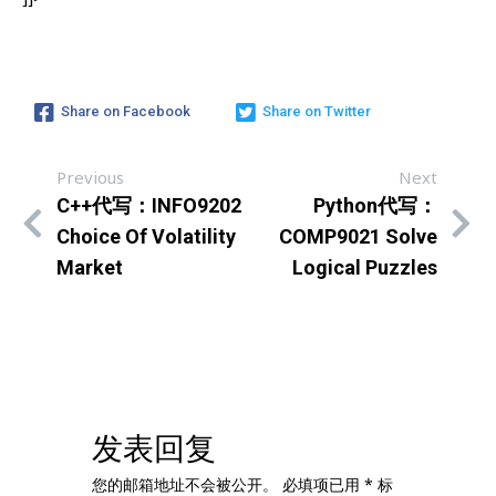
Share on Facebook
Share on Twitter
Previous
Next
C++代写：INFO9202
Python代写：
Choice Of Volatility
COMP9021 Solve
Market
Logical Puzzles
发表回复
您的邮箱地址不会被公开。
必填项已用
*
标