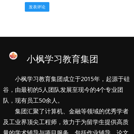
小枫学习教育集团
小枫学习教育集团成立于2015年，起源于硅
谷，由最初的5人团队发展至现今的4个专业团
队，现有员工50余人。
集团汇聚了计算机、金融等领域的优秀学者
及工业界顶尖工程师，致力于为留学生提供高质
量的学术辅导与项目服务，包括作业辅导、论文