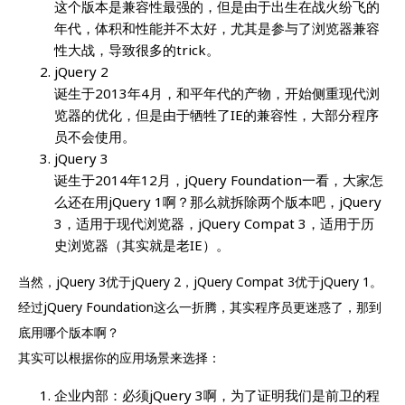
这个版本是兼容性最强的，但是由于出生在战火纷飞的
年代，体积和性能并不太好，尤其是参与了浏览器兼容
性大战，导致很多的trick。
jQuery 2
诞生于2013年4月，和平年代的产物，开始侧重现代浏
览器的优化，但是由于牺牲了IE的兼容性，大部分程序
员不会使用。
jQuery 3
诞生于2014年12月，jQuery Foundation一看，大家怎
么还在用jQuery 1啊？那么就拆除两个版本吧，jQuery
3，适用于现代浏览器，jQuery Compat 3，适用于历
史浏览器（其实就是老IE）。
当然，jQuery 3优于jQuery 2，jQuery Compat 3优于jQuery 1。
经过jQuery Foundation这么一折腾，其实程序员更迷惑了，那到
底用哪个版本啊？
其实可以根据你的应用场景来选择：
企业内部：必须jQuery 3啊，为了证明我们是前卫的程