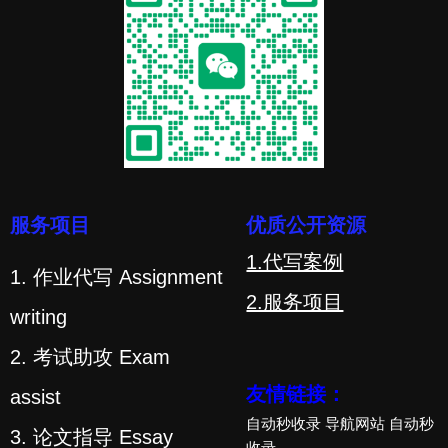
服务项目
优质公开资源
1.代写案例
1. 作业代写 Assignment
2.服务项目
writing
2. 考试助攻 Exam
友情链接：
assist
自动秒收录
导航网站
自动秒
3. 论文指导 Essay
收录