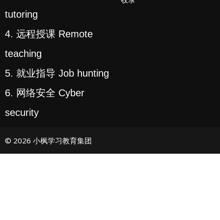
tutoring
4. 远程授课 Remote
teaching
5. 就业指导 Job hunting
6. 网络安全 Cyber
security
© 2026 小枫学习教育集团