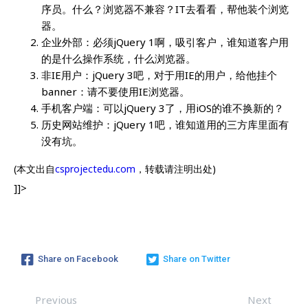
序员。什么？浏览器不兼容？IT去看看，帮他装个浏览
器。
企业外部：必须jQuery 1啊，吸引客户，谁知道客户用
的是什么操作系统，什么浏览器。
非IE用户：jQuery 3吧，对于用IE的用户，给他挂个
banner：请不要使用IE浏览器。
手机客户端：可以jQuery 3了，用iOS的谁不换新的？
历史网站维护：jQuery 1吧，谁知道用的三方库里面有
没有坑。
(本文出自
csprojectedu.com
，转载请注明出处)
]]>
Share on Facebook
Share on Twitter
Previous
Next