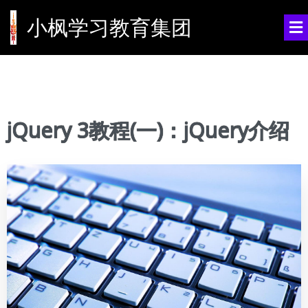
小枫学习教育集团
jQuery 3教程(一)：jQuery介绍