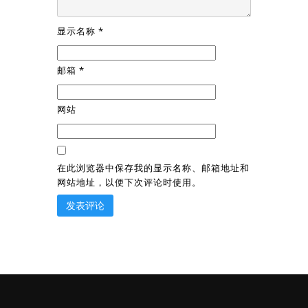
显示名称
*
邮箱
*
网站
在此浏览器中保存我的显示名称、邮箱地址和
网站地址，以便下次评论时使用。