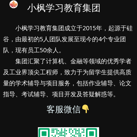
小枫学习教育集团
小枫学习教育集团成立于2015年，起源于硅
谷，由最初的5人团队发展至现今的4个专业团
队，现有员工50余人。
集团汇聚了计算机、金融等领域的优秀学者
及工业界顶尖工程师，致力于为留学生提供高质
量的学术辅导与项目服务，包括作业辅导、论文
指导、考试辅导、项目开发及答疑解惑等。
客服微信