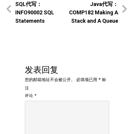
SQL代写：
Java代写：
INFO90002 SQL
COMP182 Making A
Statements
Stack and A Queue
发表回复
您的邮箱地址不会被公开。
必填项已用
*
标
注
评论
*